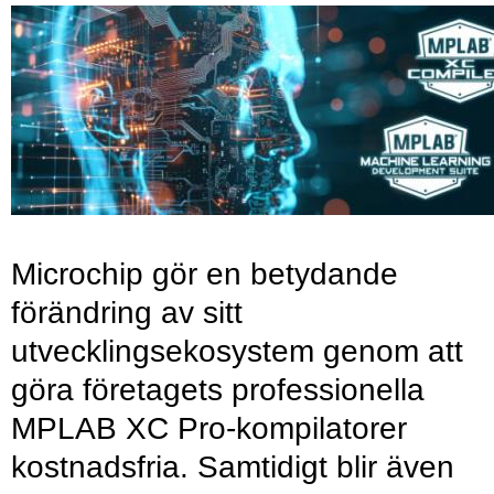
Microchip gör en betydande
förändring av sitt
utvecklingsekosystem genom att
göra företagets professionella
MPLAB XC Pro-kompilatorer
kostnadsfria. Samtidigt blir även