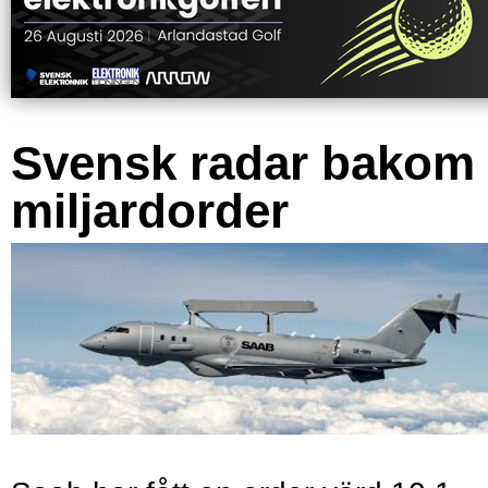
Svensk radar bakom
miljardorder