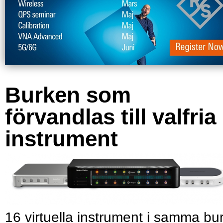
Burken som
förvandlas till valfria
instrument
16 virtuella instrument i samma bu