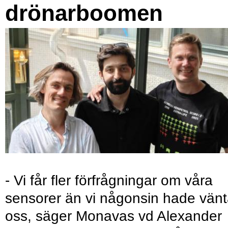
drönarboomen
- Vi får fler förfrågningar om våra
sensorer än vi någonsin hade vänt
oss, säger Monavas vd Alexander