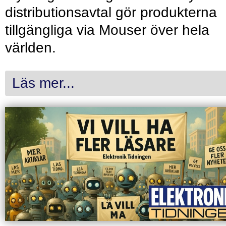
distributionsavtal gör produkterna
tillgängliga via Mouser över hela
världen.
Läs mer...