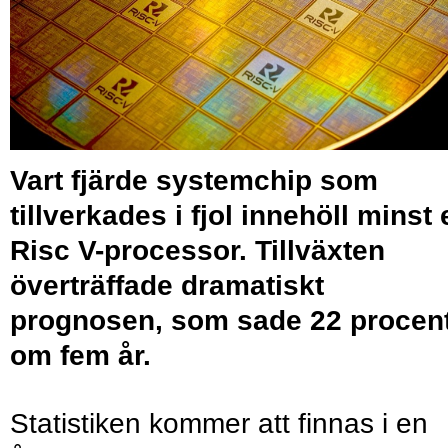
Vart fjärde systemchip som
tillverkades i fjol innehöll minst 
Risc V-processor. Tillväxten
överträffade dramatiskt
prognosen, som sade 22 procent
om fem år.
Statistiken kommer att finnas i en