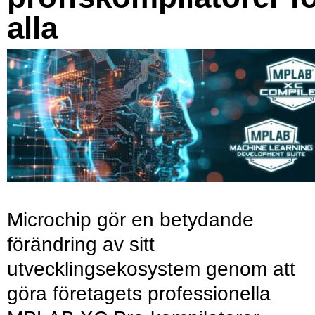
alla
Microchip gör en betydande
förändring av sitt
utvecklingsekosystem genom att
göra företagets professionella