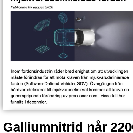
Galliumnitrid når 220