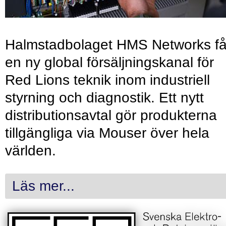
Halmstadbolaget HMS Networks få
en ny global försäljningskanal för
Red Lions teknik inom industriell
styrning och diagnostik. Ett nytt
distributionsavtal gör produkterna
tillgängliga via Mouser över hela
världen.
Läs mer...