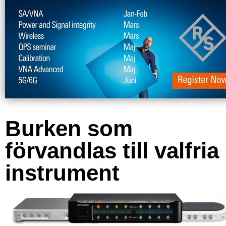
Burken som
förvandlas till valfria
instrument