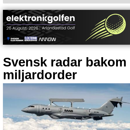
Svensk radar bakom
miljardorder