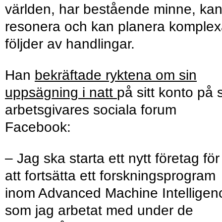
världen, har bestående minne, ka
resonera och kan planera komple
följder av handlingar.
Han
bekräftade ryktena om sin
uppsägning i natt
på sitt konto på 
arbetsgivares sociala forum
Facebook:
– Jag ska starta ett nytt företag för
att fortsätta ett forskningsprogram
inom Advanced Machine Intelligen
som jag arbetat med under de