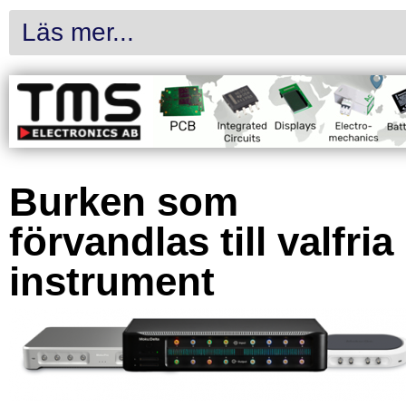
Läs mer...
Burken som
förvandlas till valfria
instrument