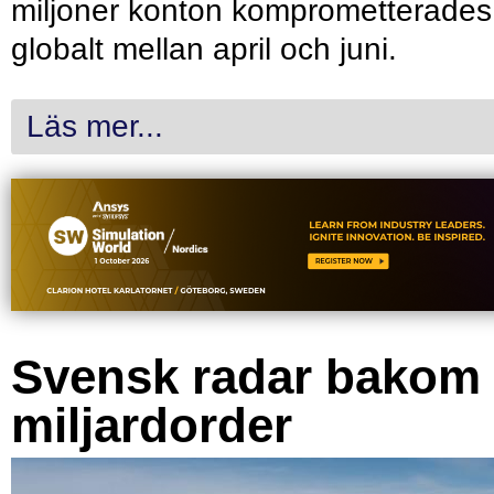
miljoner konton komprometterades
globalt mellan april och juni.
Läs mer...
Svensk radar bakom
miljardorder