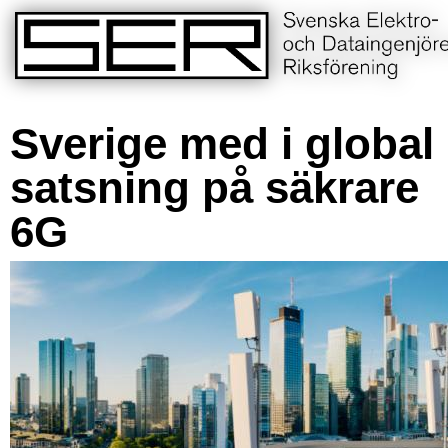
Sverige med i global
satsning på säkrare
6G