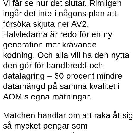
Vi får se hur det slutar. Rimligen
ingår det inte i någons plan att
försöka skjuta ner AV2.
Halvledarna är redo för en ny
generation mer krävande
kodning. Och alla vill ha den nytta
den gör för bandbredd och
datalagring – 30 procent mindre
datamängd på samma kvalitet i
AOM:s egna mätningar.
Matchen handlar om att raka åt sig
så mycket pengar som