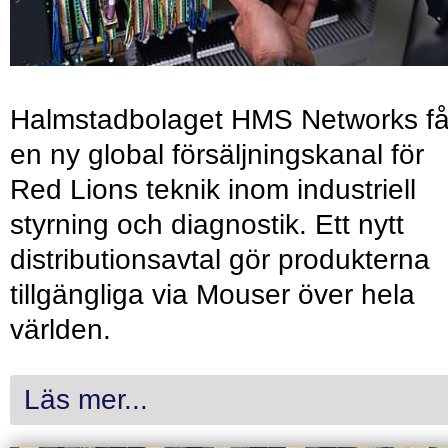
Halmstadbolaget HMS Networks få
en ny global försäljningskanal för
Red Lions teknik inom industriell
styrning och diagnostik. Ett nytt
distributionsavtal gör produkterna
tillgängliga via Mouser över hela
världen.
Läs mer...