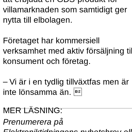
villamarknaden som samtidigt ger
nytta till elbolagen.
Företaget har kommersiell
verksamhet med aktiv försäljning til
konsument och företag.
– Vi är i en tydlig tillväxtfas men är
inte lönsamma än. 
Prenumerera på