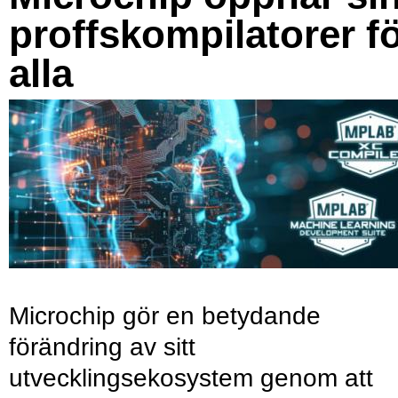
proffskompilatorer f
alla
Microchip gör en betydande
förändring av sitt
utvecklingsekosystem genom att