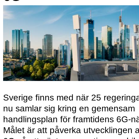
Sverige finns med när 25 regering
nu samlar sig kring en gemensam
handlingsplan för framtidens 6G-nä
Målet är att påverka utvecklingen 