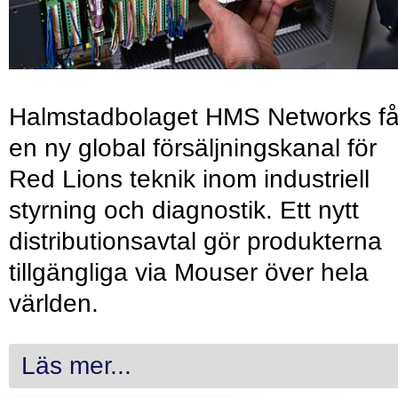
Halmstadbolaget HMS Networks få
en ny global försäljningskanal för
Red Lions teknik inom industriell
styrning och diagnostik. Ett nytt
distributionsavtal gör produkterna
tillgängliga via Mouser över hela
världen.
Läs mer...