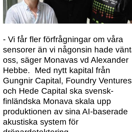
- Vi får fler förfrågningar om våra
sensorer än vi någonsin hade vänt
oss, säger Monavas vd Alexander
Hebbe. Med nytt kapital från
Gungnir Capital, Foundry Ventures
och Hede Capital ska svensk-
finländska Monava skala upp
produktionen av sina AI-baserade
akustiska system för