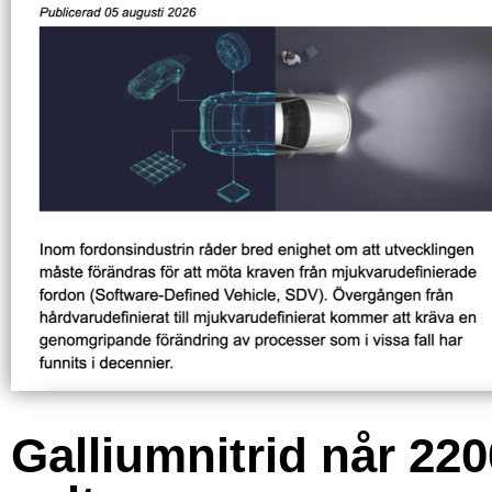
Galliumnitrid når 220