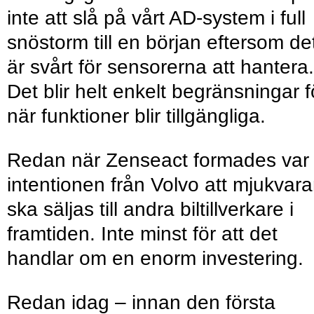
inte att slå på vårt AD-system i full
snöstorm till en början eftersom de
är svårt för sensorerna att hantera.
Det blir helt enkelt begränsningar f
när funktioner blir tillgängliga.
Redan när Zenseact formades var
intentionen från Volvo att mjukvar
ska säljas till andra biltillverkare i
framtiden. Inte minst för att det
handlar om en enorm investering.
Redan idag – innan den första