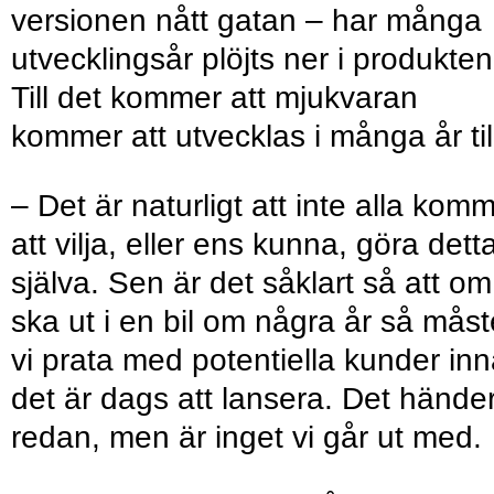
versionen nått gatan – har många
utvecklingsår plöjts ner i produkten
Till det kommer att mjukvaran
kommer att utvecklas i många år til
– Det är naturligt att inte alla kom
att vilja, eller ens kunna, göra dett
själva. Sen är det såklart så att om
ska ut i en bil om några år så måst
vi prata med potentiella kunder in
det är dags att lansera. Det hände
redan, men är inget vi går ut med