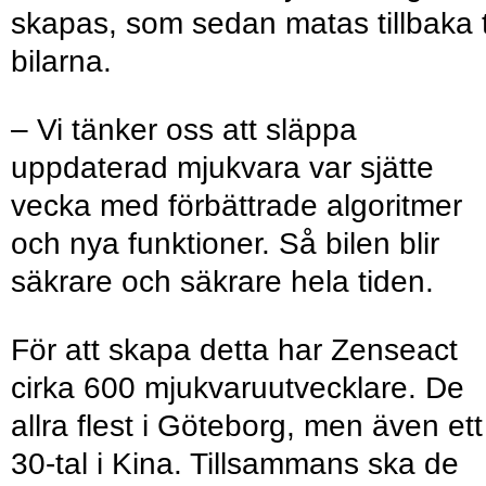
skapas, som sedan matas tillbaka ti
bilarna.
– Vi tänker oss att släppa
uppdaterad mjukvara var sjätte
vecka med förbättrade algoritmer
och nya funktioner. Så bilen blir
säkrare och säkrare hela tiden.
För att skapa detta har Zenseact
cirka 600 mjukvaruutvecklare. De
allra flest i Göteborg, men även ett
30-tal i Kina. Tillsammans ska de