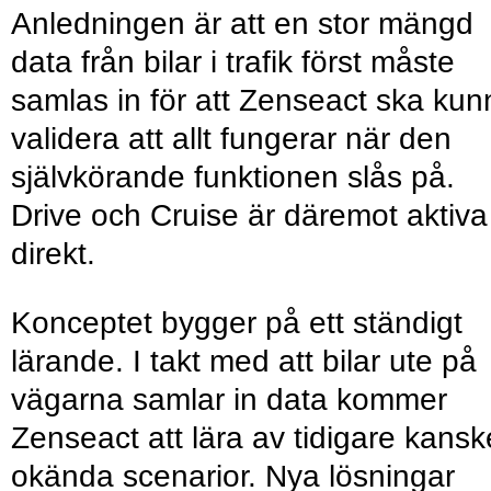
Anledningen är att en stor mängd
data från bilar i trafik först måste
samlas in för att Zenseact ska kun
validera att allt fungerar när den
självkörande funktionen slås på.
Drive och Cruise är däremot aktiva
direkt.
Konceptet bygger på ett ständigt
lärande. I takt med att bilar ute på
vägarna samlar in data kommer
Zenseact att lära av tidigare kansk
okända scenarior. Nya lösningar