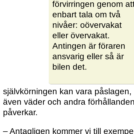
förvirringen genom at
enbart tala om två
nivåer: oövervakat
eller övervakat.
Antingen är föraren
ansvarig eller så är
bilen det.
självkörningen kan vara påslagen,
även väder och andra förhållande
påverkar.
– Antagligen kommer vi till exempe