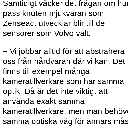
Samtidigt väcker det frågan om hu
pass knuten mjukvaran som
Zenseact utvecklar blir till de
sensorer som Volvo valt.
– Vi jobbar alltid för att abstrahera
oss från hårdvaran där vi kan. Det
finns till exempel många
kameratillverkare som har samma
optik. Då är det inte viktigt att
använda exakt samma
kameratillverkare, men man behöv
samma optiska väg för annars mås