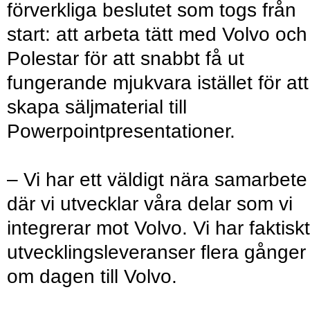
förverkliga beslutet som togs från
start: att arbeta tätt med Volvo och
Polestar för att snabbt få ut
fungerande mjukvara istället för att
skapa säljmaterial till
Powerpointpresentationer.
– Vi har ett väldigt nära samarbete
där vi utvecklar våra delar som vi
integrerar mot Volvo. Vi har faktiskt
utvecklingsleveranser flera gånger
om dagen till Volvo.