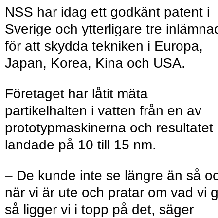
NSS har idag ett godkänt patent i
Sverige och ytterligare tre inlämna
för att skydda tekniken i Europa,
Japan, Korea, Kina och USA.
Företaget har låtit mäta
partikelhalten i vatten från en av
prototypmaskinerna och resultatet
landade på 10 till 15 nm.
– De kunde inte se längre än så o
när vi är ute och pratar om vad vi 
så ligger vi i topp på det, säger