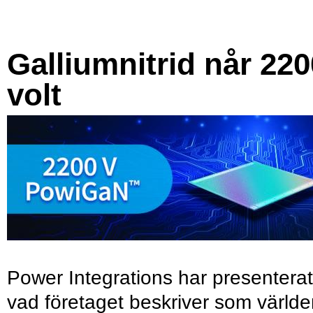
Galliumnitrid når 220
volt
Power Integrations har presenterat
vad företaget beskriver som värld