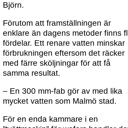
Björn.
Förutom att framställningen är
enklare än dagens metoder finns fl
fördelar. Ett renare vatten minskar
förbrukningen eftersom det räcker
med färre sköljningar för att få
samma resultat.
– En 300 mm-fab gör av med lika
mycket vatten som Malmö stad.
För en enda kammare i en