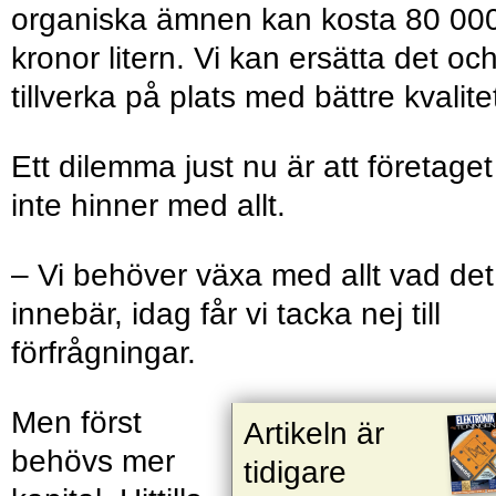
organiska ämnen kan kosta 80 00
kronor litern. Vi kan ersätta det oc
tillverka på plats med bättre kvalite
Ett dilemma just nu är att företaget
inte hinner med allt.
– Vi behöver växa med allt vad det
innebär, idag får vi tacka nej till
förfrågningar.
Men först
Artikeln är
behövs mer
tidigare