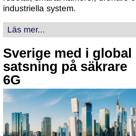
industriella system.
Läs mer...
Sverige med i global
satsning på säkrare
6G