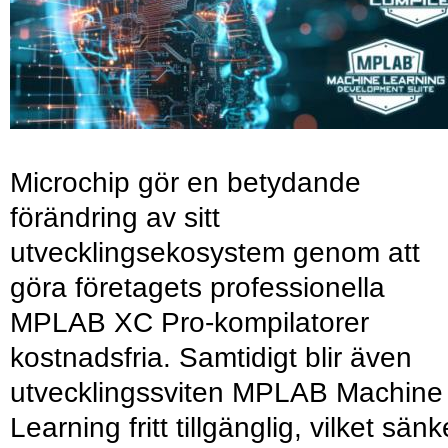
Microchip gör en betydande
förändring av sitt
utvecklingsekosystem genom att
göra företagets professionella
MPLAB XC Pro-kompilatorer
kostnadsfria. Samtidigt blir även
utvecklingssviten MPLAB Machine
Learning fritt tillgänglig, vilket sänk