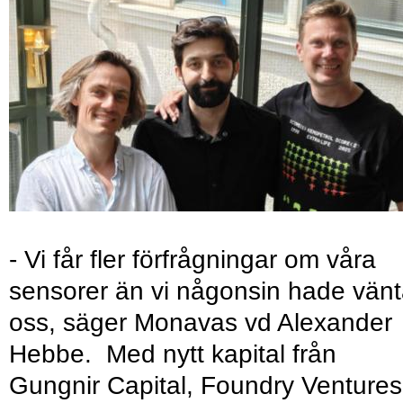
- Vi får fler förfrågningar om våra
sensorer än vi någonsin hade vänt
oss, säger Monavas vd Alexander
Hebbe. Med nytt kapital från
Gungnir Capital, Foundry Ventures