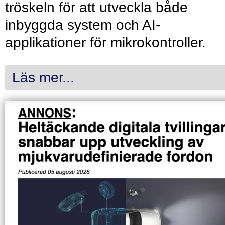
tröskeln för att utveckla både
inbyggda system och AI-
applikationer för mikrokontroller.
Läs mer...