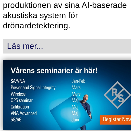
produktionen av sina AI-baserade
akustiska system för
drönardetektering.
Läs mer...