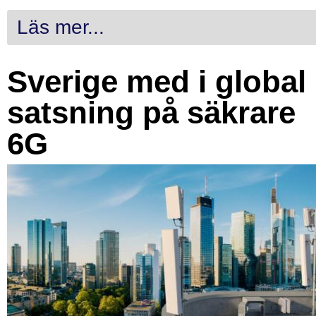
Läs mer...
Sverige med i global
satsning på säkrare
6G