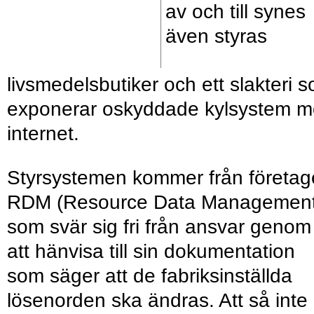
av och till synes
även styras
livsmedelsbutiker och ett slakteri 
exponerar oskyddade kylsystem m
internet.
Styrsystemen kommer från företag
RDM (Resource Data Management
som svär sig fri från ansvar genom
att hänvisa till sin dokumentation
som säger att de fabriksinställda
lösenorden ska ändras. Att så inte