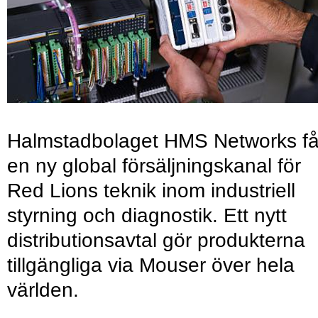
Halmstadbolaget HMS Networks få
en ny global försäljningskanal för
Red Lions teknik inom industriell
styrning och diagnostik. Ett nytt
distributionsavtal gör produkterna
tillgängliga via Mouser över hela
världen.