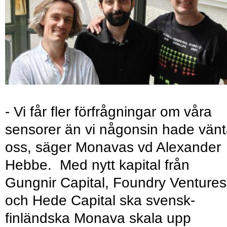
- Vi får fler förfrågningar om våra
sensorer än vi någonsin hade vänt
oss, säger Monavas vd Alexander
Hebbe. Med nytt kapital från
Gungnir Capital, Foundry Ventures
och Hede Capital ska svensk-
finländska Monava skala upp