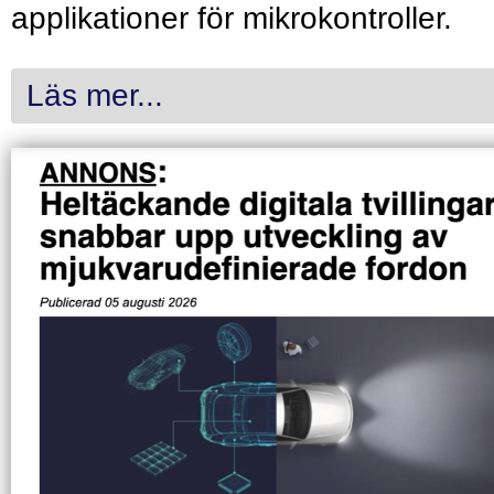
applikationer för mikrokontroller.
Läs mer...