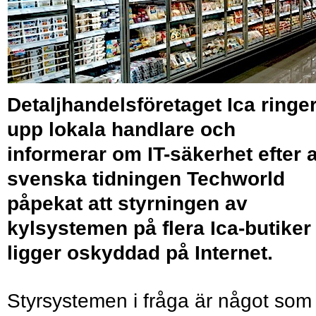
Detaljhandelsföretaget Ica ringe
upp lokala handlare och
informerar om IT-säkerhet efter a
svenska tidningen Techworld
påpekat att styrningen av
kylsystemen på flera Ica-butiker
ligger oskyddad på Internet.
Styrsystemen i fråga är något som