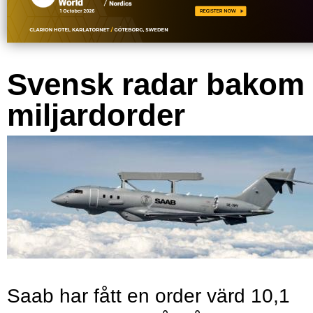
Svensk radar bakom
miljardorder
Saab har fått en order värd 10,1