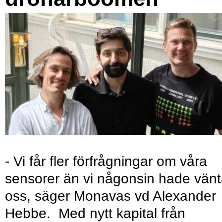
- Vi får fler förfrågningar om våra
sensorer än vi någonsin hade vänt
oss, säger Monavas vd Alexander
Hebbe. Med nytt kapital från