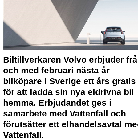
Biltillverkaren Volvo erbjuder fr
och med februari nästa år
bilköpare i Sverige ett års gratis 
för att ladda sin nya eldrivna bil
hemma. Erbjudandet ges i
samarbete med Vattenfall och
förutsätter ett elhandelsavtal m
Vattenfall.