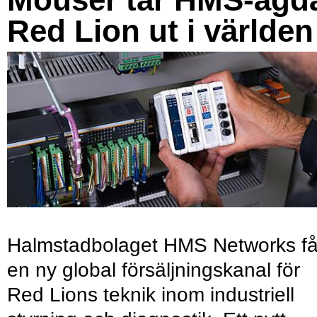
Red Lion ut i världen
Halmstadbolaget HMS Networks få
en ny global försäljningskanal för
Red Lions teknik inom industriell