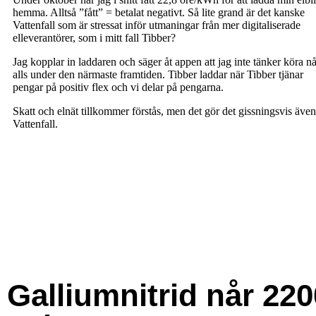
Galliumnitrid når 220