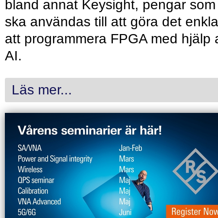
bland annat Keysight, pengar som
ska användas till att göra det enkl
att programmera FPGA med hjälp 
AI.
Läs mer...