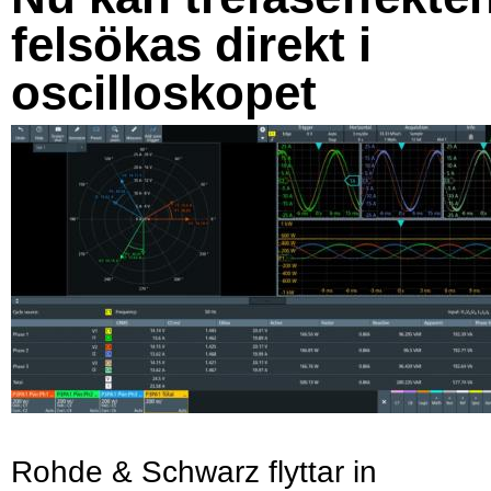
felsökas direkt i
oscilloskopet
Rohde & Schwarz flyttar in