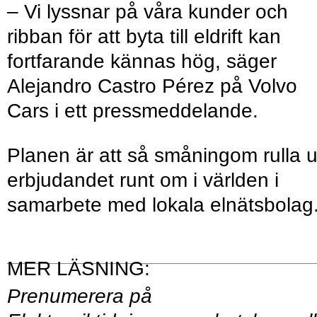
– Vi lyssnar på våra kunder och
ribban för att byta till eldrift kan
fortfarande kännas hög, säger
Alejandro Castro Pérez på Volvo
Cars i ett pressmeddelande.
Planen är att så småningom rulla u
erbjudandet runt om i världen i
samarbete med lokala elnätsbolag
Prenumerera på