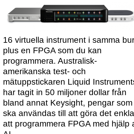
16 virtuella instrument i samma bu
plus en FPGA som du kan
programmera. Australisk-
amerikanska test- och
mätuppstickaren Liquid Instrument
har tagit in 50 miljoner dollar från
bland annat Keysight, pengar som
ska användas till att göra det enkl
att programmera FPGA med hjälp 