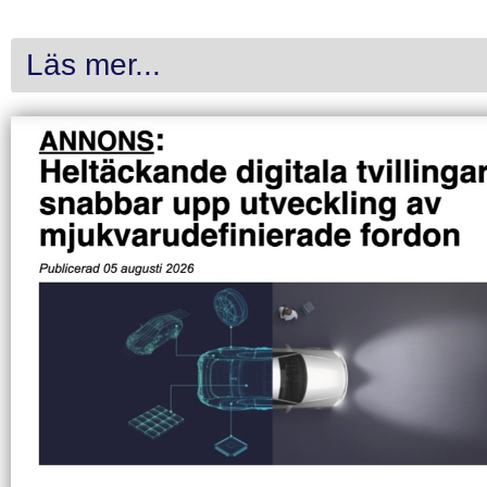
Läs mer...