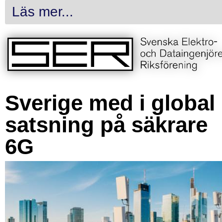
Läs mer...
Sverige med i global
satsning på säkrare
6G