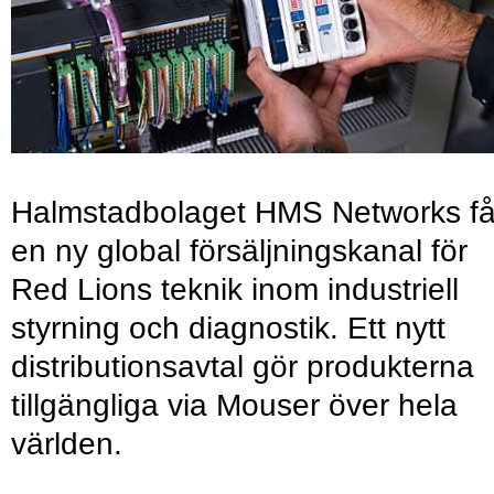
Halmstadbolaget HMS Networks få
en ny global försäljningskanal för
Red Lions teknik inom industriell
styrning och diagnostik. Ett nytt
distributionsavtal gör produkterna
tillgängliga via Mouser över hela
världen.