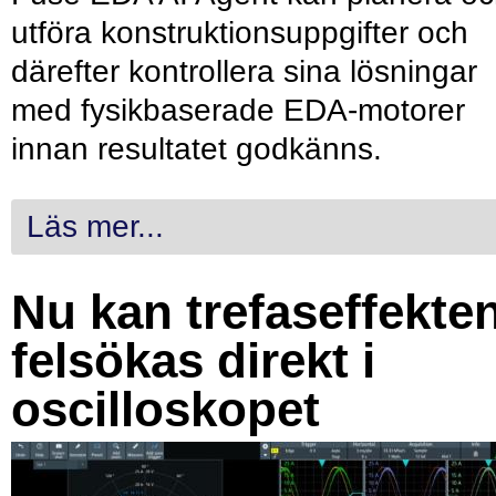
utföra konstruktionsuppgifter och
därefter kontrollera sina lösningar
med fysikbaserade EDA-motorer
innan resultatet godkänns.
Läs mer...
Nu kan trefaseffekte
felsökas direkt i
oscilloskopet