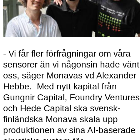
- Vi får fler förfrågningar om våra
sensorer än vi någonsin hade vänt
oss, säger Monavas vd Alexander
Hebbe. Med nytt kapital från
Gungnir Capital, Foundry Ventures
och Hede Capital ska svensk-
finländska Monava skala upp
produktionen av sina AI-baserade