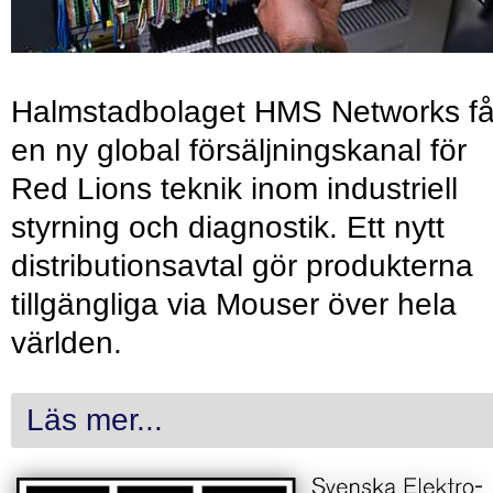
Halmstadbolaget HMS Networks få
en ny global försäljningskanal för
Red Lions teknik inom industriell
styrning och diagnostik. Ett nytt
distributionsavtal gör produkterna
tillgängliga via Mouser över hela
världen.
Läs mer...