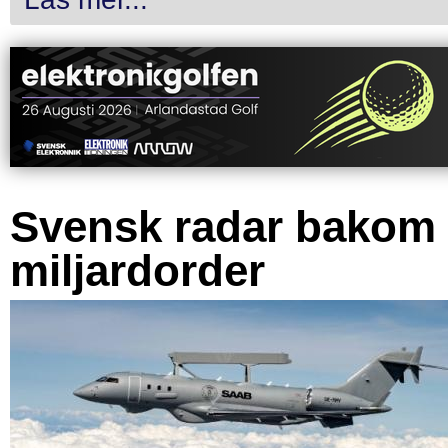
Svensk radar bakom
miljardorder