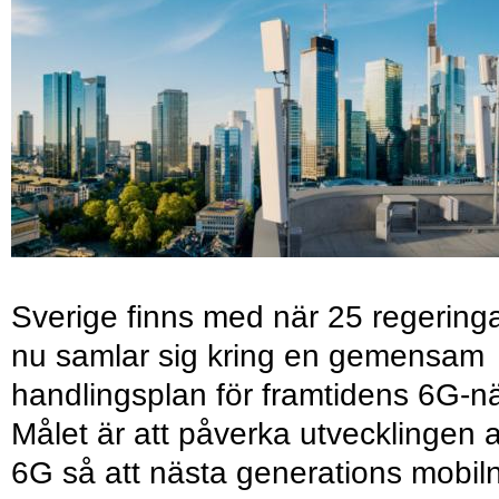
Sverige finns med när 25 regering
nu samlar sig kring en gemensam
handlingsplan för framtidens 6G-nä
Målet är att påverka utvecklingen 
6G så att nästa generations mobil