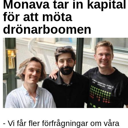
Monava tar in kapital
för att möta
drönarboomen
- Vi får fler förfrågningar om våra