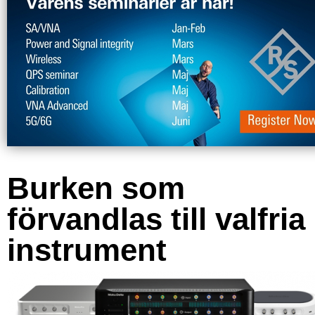
Burken som
förvandlas till valfria
instrument