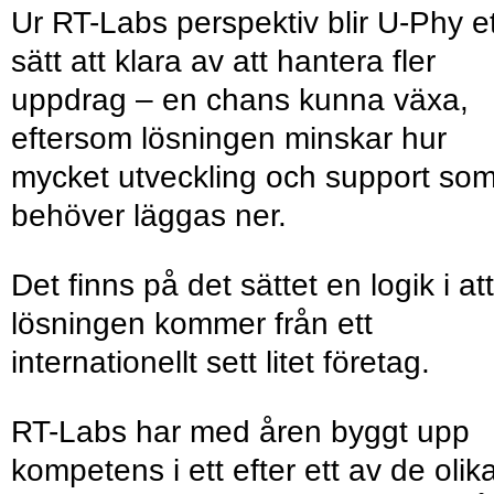
Ur RT-Labs perspektiv blir U-Phy et
sätt att klara av att hantera fler
uppdrag – en chans kunna växa,
eftersom lösningen minskar hur
mycket utveckling och support so
behöver läggas ner.
Det finns på det sättet en logik i att
lösningen kommer från ett
internationellt sett litet företag.
RT-Labs har med åren byggt upp
kompetens i ett efter ett av de olik