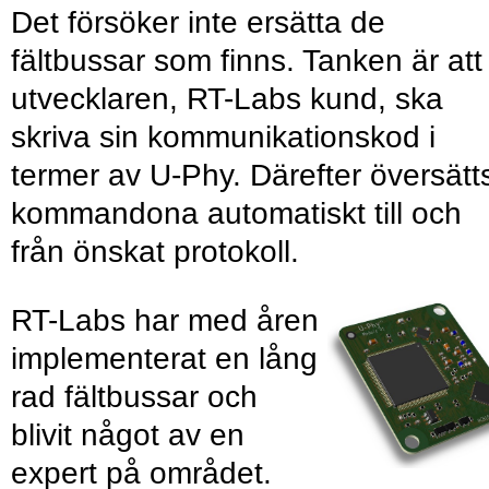
Det försöker inte ersätta de
fältbussar som finns. Tanken är att
utvecklaren, RT-Labs kund, ska
skriva sin kommunikationskod i
termer av U-Phy. Därefter översätt
kommandona automatiskt till och
från önskat protokoll.
RT-Labs har med åren
implementerat en lång
rad fältbussar och
blivit något av en
expert på området.