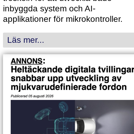
inbyggda system och AI-
applikationer för mikrokontroller.
Läs mer...