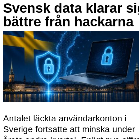
Svensk data klarar s
bättre från hackarna
Antalet läckta användarkonton i
Sverige fortsatte att minska under