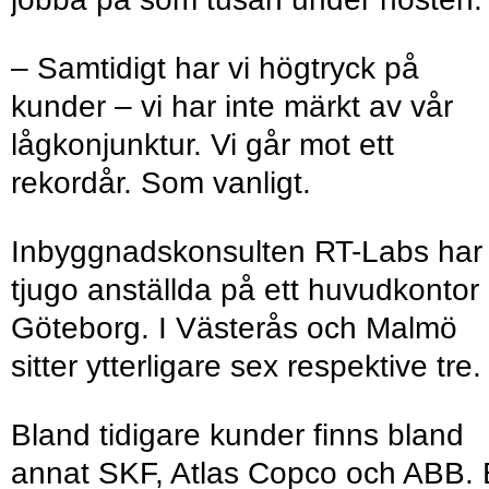
– Samtidigt har vi högtryck på
kunder – vi har inte märkt av vår
lågkonjunktur. Vi går mot ett
rekordår. Som vanligt.
Inbyggnadskonsulten RT-Labs har
tjugo anställda på ett huvudkontor 
Göteborg. I Västerås och Malmö
sitter ytterligare sex respektive tre
Bland tidigare kunder finns bland
annat SKF, Atlas Copco och ABB.