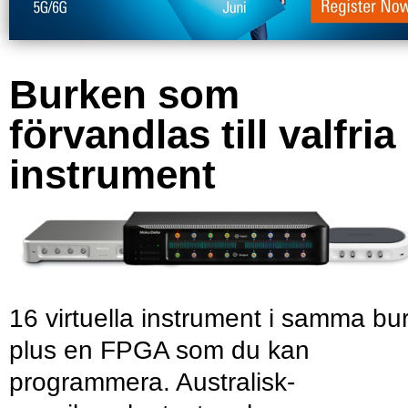
Burken som
förvandlas till valfria
instrument
16 virtuella instrument i samma bu
plus en FPGA som du kan
programmera. Australisk-