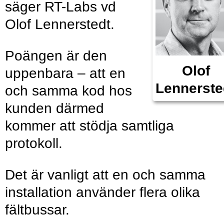
säger RT-Labs vd
Olof Lennerstedt.
Poängen är den
Olof
uppenbara – att en
Lennerste
och samma kod hos
kunden därmed
kommer att stödja samtliga
protokoll.
Det är vanligt att en och samma
installation använder flera olika
fältbussar.