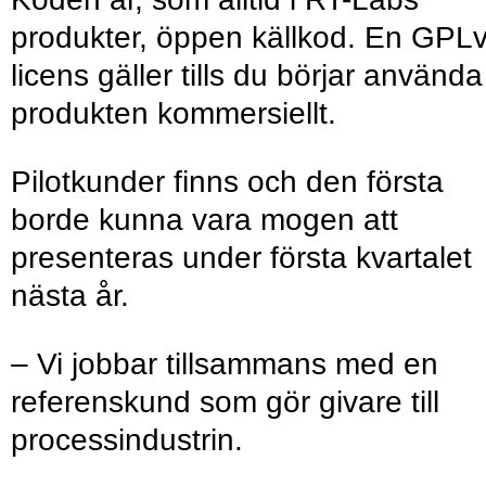
produkter, öppen källkod. En GPL
licens gäller tills du börjar använda
produkten kommersiellt.
Pilotkunder finns och den första
borde kunna vara mogen att
presenteras under första kvartalet
nästa år.
– Vi jobbar tillsammans med en
referenskund som gör givare till
processindustrin.