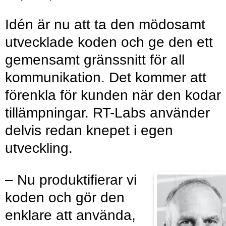
Idén är nu att ta den mödosamt
utvecklade koden och ge den ett
gemensamt gränssnitt för all
kommunikation. Det kommer att
förenkla för kunden när den kodar
tillämpningar. RT-Labs använder
delvis redan knepet i egen
utveckling.
– Nu produktifierar vi
koden och gör den
enklare att ­använda,