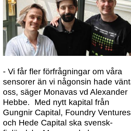
- Vi får fler förfrågningar om våra
sensorer än vi någonsin hade vänt
oss, säger Monavas vd Alexander
Hebbe. Med nytt kapital från
Gungnir Capital, Foundry Ventures
och Hede Capital ska svensk-