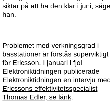
siktar på att ha den klar i juni, säge
han.
Problemet med verkningsgrad i
basstationer är förstås superviktigt
för Ericsson. I januari i fjol
Elektroniktidningen publicerade
Elektroniktidningen en
intervju me
Ericssons effektivitetsspecialist
Thomas Edler, se länk
.