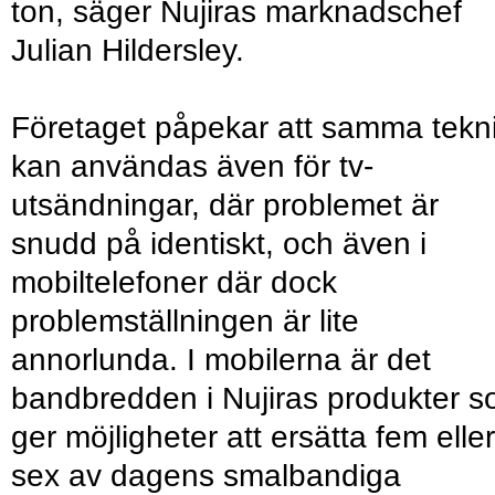
ton, säger Nujiras marknadschef
Julian Hildersley.
Företaget påpekar att samma tekn
kan användas även för tv-
utsändningar, där problemet är
snudd på identiskt, och även i
mobiltelefoner där dock
problemställningen är lite
annorlunda. I mobilerna är det
bandbredden i Nujiras produkter 
ger möjligheter att ersätta fem eller
sex av dagens smalbandiga