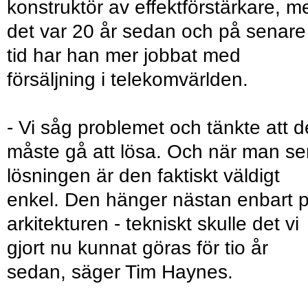
konstruktör av effektförstärkare, m
det var 20 år sedan och på senare
tid har han mer jobbat med
försäljning i telekomvärlden.
- Vi såg problemet och tänkte att d
måste gå att lösa. Och när man se
lösningen är den faktiskt väldigt
enkel. Den hänger nästan enbart 
arkitekturen - tekniskt skulle det vi
gjort nu kunnat göras för tio år
sedan, säger Tim Haynes.