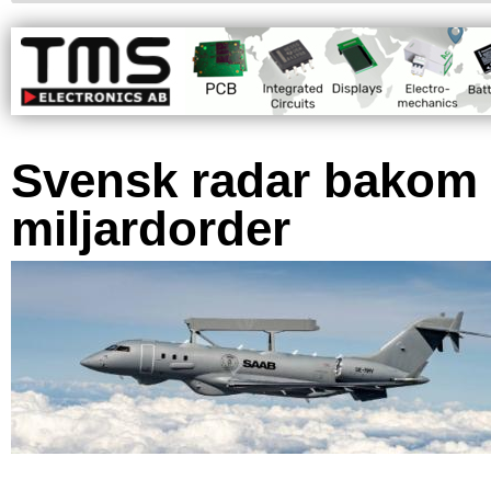
Svensk radar bakom
miljardorder