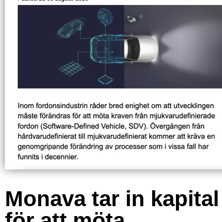
Monava tar in kapital
för att möta