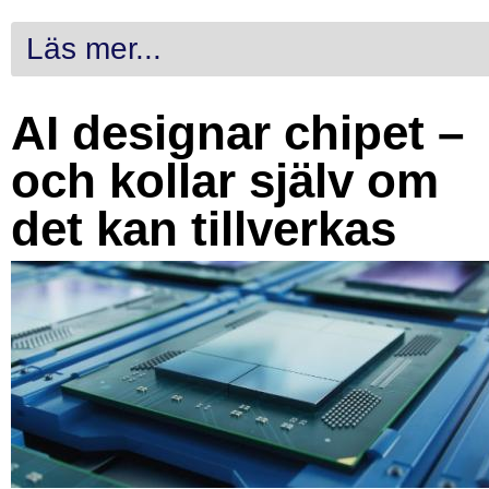
Läs mer...
AI designar chipet –
och kollar själv om
det kan tillverkas