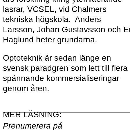
lasrar, VCSEL, vid Chalmers
tekniska högskola. Anders
Larsson, Johan Gustavsson och Er
Haglund heter grundarna.
Optoteknik är sedan länge en
svensk paradgren som lett till flera
spännande kommersialiseringar
genom åren.
Prenumerera på