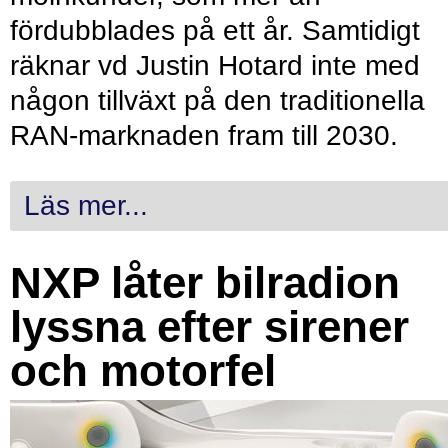
fördubblades på ett år. Samtidigt
räknar vd Justin Hotard inte med
någon tillväxt på den traditionella
RAN-marknaden fram till 2030.
Läs mer...
NXP låter bilradion
lyssna efter sirener
och motorfel