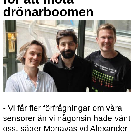
drönarboomen
- Vi får fler förfrågningar om våra
sensorer än vi någonsin hade vänt
oss, säger Monavas vd Alexander