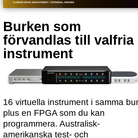
Burken som
förvandlas till valfria
instrument
16 virtuella instrument i samma bu
plus en FPGA som du kan
programmera. Australisk-
amerikanska test- och