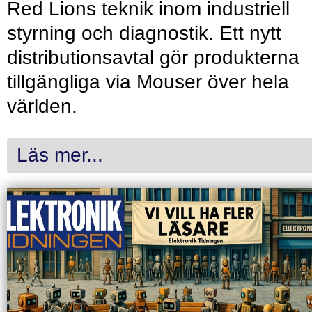
Red Lions teknik inom industriell
styrning och diagnostik. Ett nytt
distributionsavtal gör produkterna
tillgängliga via Mouser över hela
världen.
Läs mer...