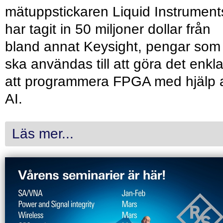
mätuppstickaren Liquid Instrument
har tagit in 50 miljoner dollar från
bland annat Keysight, pengar som
ska användas till att göra det enkl
att programmera FPGA med hjälp 
AI.
Läs mer...