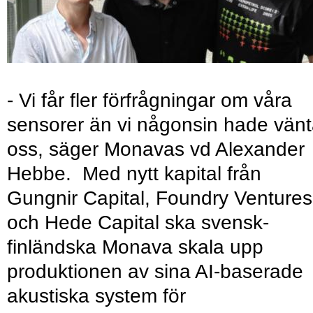
- Vi får fler förfrågningar om våra
sensorer än vi någonsin hade vänt
oss, säger Monavas vd Alexander
Hebbe. Med nytt kapital från
Gungnir Capital, Foundry Ventures
och Hede Capital ska svensk-
finländska Monava skala upp
produktionen av sina AI-baserade
akustiska system för