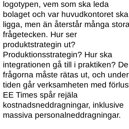
logotypen, vem som ska leda
bolaget och var huvudkontoret ska
ligga, men än återstår många stor
frågetecken. Hur ser
produktstrategin ut?
Produktionsstrategin? Hur ska
integrationen gå till i praktiken? De
frågorna måste rätas ut, och under
tiden går verksamheten med förlus
EE Times spår rejäla
kostnadsneddragningar, inklusive
massiva personalneddragningar.