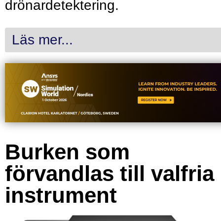
drönardetektering.
Läs mer...
Burken som
förvandlas till valfria
instrument