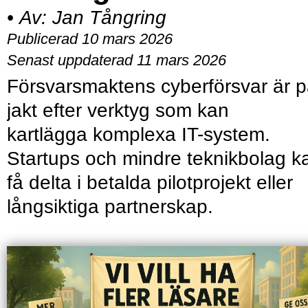
•
Av:
Jan Tångring
Publicerad 10 mars 2026
Senast uppdaterad 11 mars 2026
Försvarsmaktens cyberförsvar är 
jakt efter verktyg som kan
kartlägga komplexa IT-system.
Startups och mindre teknikbolag k
få delta i betalda pilotprojekt eller
långsiktiga partnerskap.