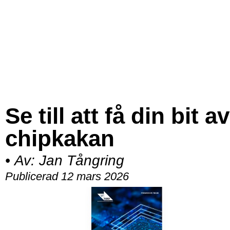
Se till att få din bit av
chipkakan
•
Av:
Jan Tångring
Publicerad 12 mars 2026