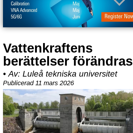
Vattenkraftens
berättelser förändras
•
Av:
Luleå tekniska universitet
Publicerad 11 mars 2026