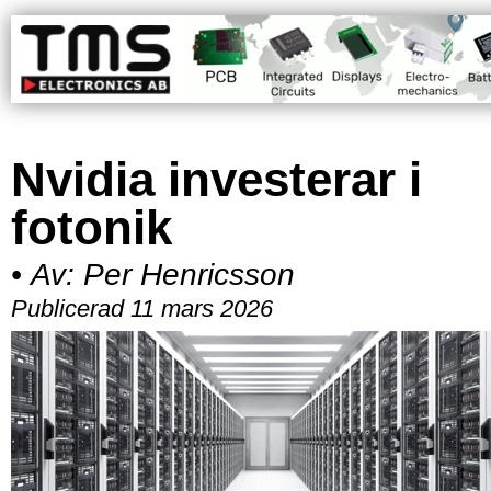
Nvidia investerar i
fotonik
•
Av:
Per Henricsson
Publicerad 11 mars 2026