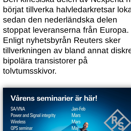
börjat tillverka halvledarkretsar loka
sedan den nederländska delen
stoppat leveranserna från Europa.
Enligt nyhetsbyrån Reuters sker
tillverkningen av bland annat diskr
bipolära transistorer på
tolvtumsskivor.