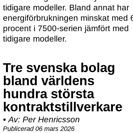
tidigare modeller. Bland annat har
energiförbrukningen minskat med 
procent i 7500-serien jämfört med
tidigare modeller.
Tre svenska bolag
bland världens
hundra största
kontraktstillverkare
•
Av:
Per Henricsson
Publicerad 06 mars 2026