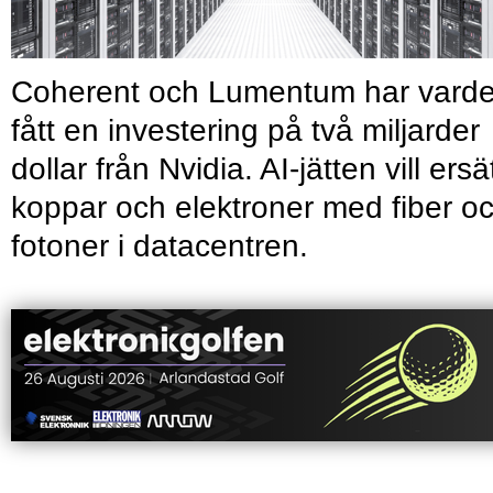
Coherent och Lumentum har varde
fått en investering på två miljarder
dollar från Nvidia. AI-jätten vill ersä
koppar och elektroner med fiber o
fotoner i datacentren.