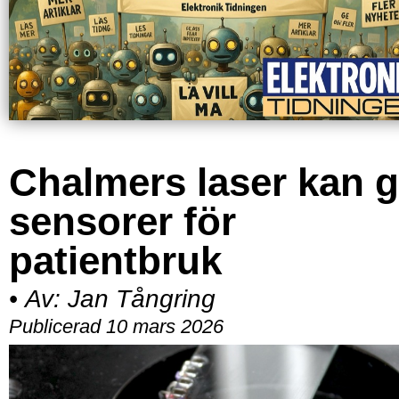
Chalmers laser kan 
sensorer för
patientbruk
•
Av:
Jan Tångring
Publicerad 10 mars 2026