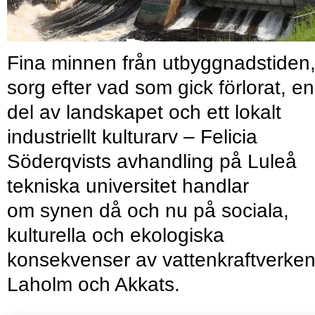
Fina minnen från utbyggnadstiden
sorg efter vad som gick förlorat, en
del av landskapet och ett lokalt
industriellt kulturarv – Felicia
Söderqvists avhandling på Luleå
tekniska universitet handlar
om synen då och nu på sociala,
kulturella och ekologiska
konsekvenser av vattenkraftverken
Laholm och Akkats.